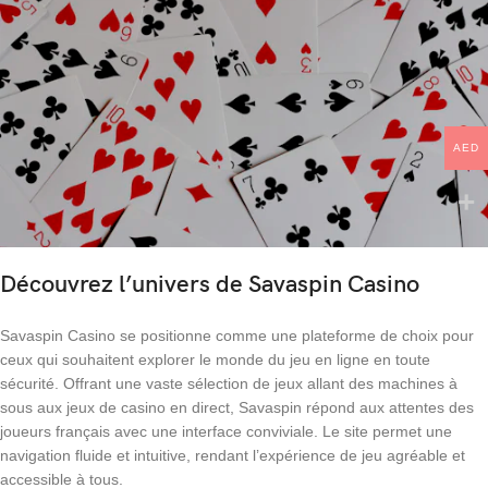
AED
Découvrez l’univers de Savaspin Casino
Savaspin Casino se positionne comme une plateforme de choix pour
ceux qui souhaitent explorer le monde du jeu en ligne en toute
sécurité. Offrant une vaste sélection de jeux allant des machines à
sous aux jeux de casino en direct, Savaspin répond aux attentes des
joueurs français avec une interface conviviale. Le site permet une
navigation fluide et intuitive, rendant l’expérience de jeu agréable et
accessible à tous.