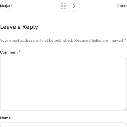
Newer
Older
Leave a Reply
*
Your email address will not be published.
Required fields are marked
*
Comment
Name