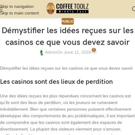
Skip to navigation
Skip to main content
PUBLIC
Démystifier les idées reçues sur les
casinos ce que vous devez savoir
0
Admin
On June 11, 2026
Démystifier les idées reçues sur les casinos ce que vous devez savoir
Les casinos sont des lieux de perdition
Une des idées reçues les plus répandues concernant les casinos est
qu’ils sont des lieux de perdition, où les joueurs se ruineraient
inévitablement. Bien que certaines personnes puissent effectivement
développer des comportements de jeu problématiques, il est important
de comprendre que les casinos sont également des espaces de
divertissement. La plupart des visiteurs viennent pour s’amuser,