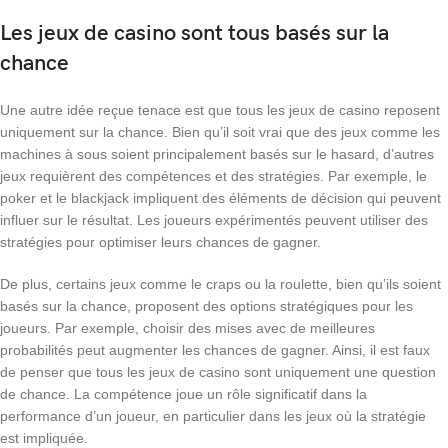
Les jeux de casino sont tous basés sur la
chance
Une autre idée reçue tenace est que tous les jeux de casino reposent
uniquement sur la chance. Bien qu’il soit vrai que des jeux comme les
machines à sous soient principalement basés sur le hasard, d’autres
jeux requièrent des compétences et des stratégies. Par exemple, le
poker et le blackjack impliquent des éléments de décision qui peuvent
influer sur le résultat. Les joueurs expérimentés peuvent utiliser des
stratégies pour optimiser leurs chances de gagner.
De plus, certains jeux comme le craps ou la roulette, bien qu’ils soient
basés sur la chance, proposent des options stratégiques pour les
joueurs. Par exemple, choisir des mises avec de meilleures
probabilités peut augmenter les chances de gagner. Ainsi, il est faux
de penser que tous les jeux de casino sont uniquement une question
de chance. La compétence joue un rôle significatif dans la
performance d’un joueur, en particulier dans les jeux où la stratégie
est impliquée.