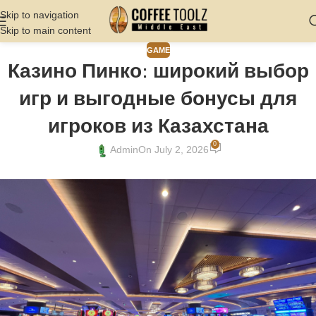
Skip to navigation
Skip to main content
GAME
Казино Пинко: широкий выбор
игр и выгодные бонусы для
игроков из Казахстана
0
Admin
On July 2, 2026