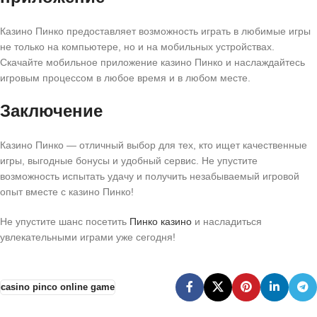
Казино Пинко предоставляет возможность играть в любимые игры
не только на компьютере, но и на мобильных устройствах.
Скачайте мобильное приложение казино Пинко и наслаждайтесь
игровым процессом в любое время и в любом месте.
Заключение
Казино Пинко — отличный выбор для тех, кто ищет качественные
игры, выгодные бонусы и удобный сервис. Не упустите
возможность испытать удачу и получить незабываемый игровой
опыт вместе с казино Пинко!
Не упустите шанс посетить
Пинко казино
и насладиться
увлекательными играми уже сегодня!
casino pinco online game