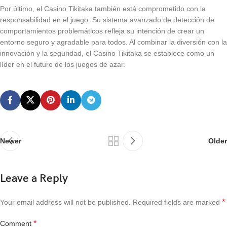
Por último, el Casino Tikitaka también está comprometido con la
responsabilidad en el juego. Su sistema avanzado de detección de
comportamientos problemáticos refleja su intención de crear un
entorno seguro y agradable para todos. Al combinar la diversión con la
innovación y la seguridad, el Casino Tikitaka se establece como un
líder en el futuro de los juegos de azar.
Newer
Older
Leave a Reply
*
Your email address will not be published.
Required fields are marked
*
Comment