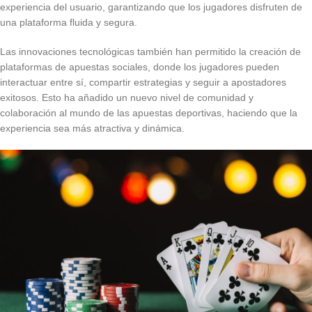
experiencia del usuario, garantizando que los jugadores disfruten de
una plataforma fluida y segura.
Las innovaciones tecnológicas también han permitido la creación de
plataformas de apuestas sociales, donde los jugadores pueden
interactuar entre sí, compartir estrategias y seguir a apostadores
exitosos. Esto ha añadido un nuevo nivel de comunidad y
colaboración al mundo de las apuestas deportivas, haciendo que la
experiencia sea más atractiva y dinámica.