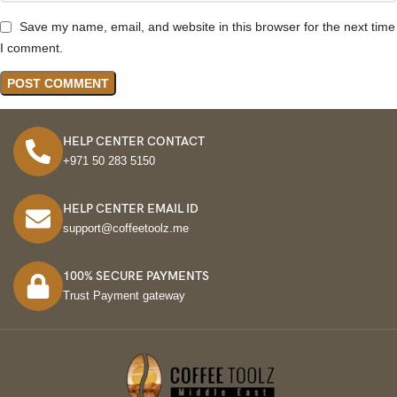
Save my name, email, and website in this browser for the next time
I comment.
HELP CENTER CONTACT
+971 50 283 5150
HELP CENTER EMAIL ID
support@coffeetoolz.me
100% SECURE PAYMENTS
Trust Payment gateway