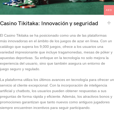
AED
Casino Tikitaka: Innovación y seguridad
El Casino Tikitaka se ha posicionado como una de las plataformas
más innovadoras en el ámbito de los juegos de azar en línea. Con un
catálogo que supera los 9,000 juegos, ofrece a los usuarios una
variedad impresionante que incluye tragamonedas, mesas de póker y
apuestas deportivas. Su enfoque en la tecnología no solo mejora la
experiencia del usuario, sino que también asegura un entorno de
juego seguro y regulado.
La plataforma utiliza los últimos avances en tecnología para ofrecer un
servicio al cliente excepcional. Con la incorporación de inteligencia
artificial y chatbots, los usuarios pueden obtener respuestas a sus
preguntas de forma rápida y eficiente. Además, los atractivos bonos y
promociones garantizan que tanto nuevos como antiguos jugadores
siempre encuentren incentivos para seguir participando.