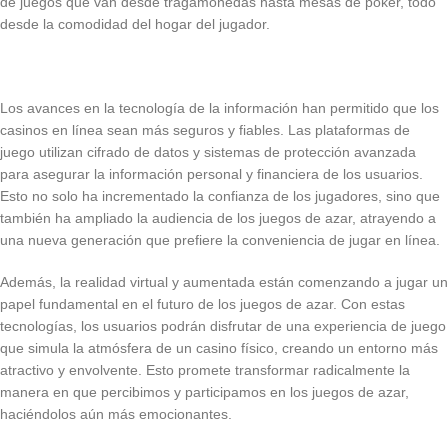
de juegos que van desde tragamonedas hasta mesas de póker, todo
desde la comodidad del hogar del jugador.
Los avances en la tecnología de la información han permitido que los
casinos en línea sean más seguros y fiables. Las plataformas de
juego utilizan cifrado de datos y sistemas de protección avanzada
para asegurar la información personal y financiera de los usuarios.
Esto no solo ha incrementado la confianza de los jugadores, sino que
también ha ampliado la audiencia de los juegos de azar, atrayendo a
una nueva generación que prefiere la conveniencia de jugar en línea.
Además, la realidad virtual y aumentada están comenzando a jugar un
papel fundamental en el futuro de los juegos de azar. Con estas
tecnologías, los usuarios podrán disfrutar de una experiencia de juego
que simula la atmósfera de un casino físico, creando un entorno más
atractivo y envolvente. Esto promete transformar radicalmente la
manera en que percibimos y participamos en los juegos de azar,
haciéndolos aún más emocionantes.