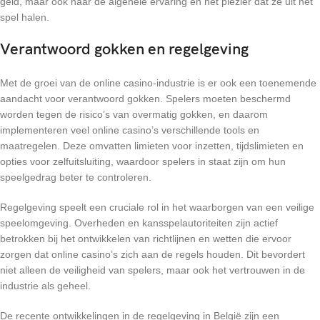
geld, maar ook naar de algehele ervaring en het plezier dat ze uit het
spel halen.
Verantwoord gokken en regelgeving
Met de groei van de online casino-industrie is er ook een toenemende
aandacht voor verantwoord gokken. Spelers moeten beschermd
worden tegen de risico’s van overmatig gokken, en daarom
implementeren veel online casino’s verschillende tools en
maatregelen. Deze omvatten limieten voor inzetten, tijdslimieten en
opties voor zelfuitsluiting, waardoor spelers in staat zijn om hun
speelgedrag beter te controleren.
Regelgeving speelt een cruciale rol in het waarborgen van een veilige
speelomgeving. Overheden en kansspelautoriteiten zijn actief
betrokken bij het ontwikkelen van richtlijnen en wetten die ervoor
zorgen dat online casino’s zich aan de regels houden. Dit bevordert
niet alleen de veiligheid van spelers, maar ook het vertrouwen in de
industrie als geheel.
De recente ontwikkelingen in de regelgeving in België zijn een