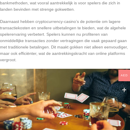
bankmethoden, wat vooral aantrekkelijk is voor spelers die zich in
landen bevinden met strenge gokwetten.
Daarnaast hebben cryptocurrency-casino’s de potentie om lagere
transactiekosten en snellere uitbetalingen te bieden, wat de algehele
spelerervaring verbetert. Spelers kunnen nu profiteren van
onmiddellijke transacties zonder vertragingen die vaak gepaard gaan
met traditionele betalingen. Dit maakt gokken niet alleen eenvoudiger,
maar ook efficiënter, wat de aantrekkingskracht van online platforms
vergroot.
AED