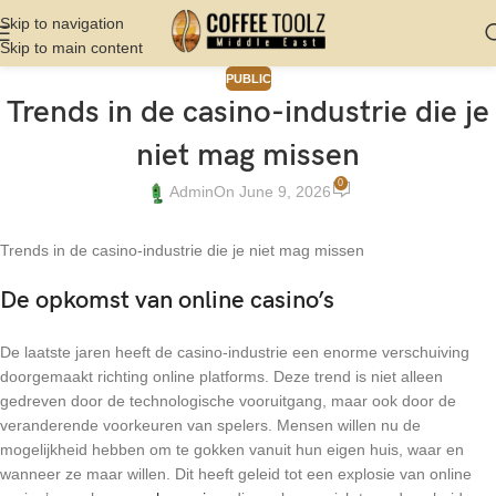
Skip to navigation
Skip to main content
PUBLIC
Trends in de casino-industrie die je
niet mag missen
0
Admin
On June 9, 2026
Trends in de casino-industrie die je niet mag missen
De opkomst van online casino’s
De laatste jaren heeft de casino-industrie een enorme verschuiving
doorgemaakt richting online platforms. Deze trend is niet alleen
gedreven door de technologische vooruitgang, maar ook door de
veranderende voorkeuren van spelers. Mensen willen nu de
mogelijkheid hebben om te gokken vanuit hun eigen huis, waar en
wanneer ze maar willen. Dit heeft geleid tot een explosie van online