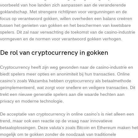
voorbeeld van hoe landen zich aanpassen aan de veranderende
goklandschap. Met strengere richtlijnen voor vergunningen en de
focus op verantwoord gokken, willen overheden een balans creëren
tussen het genieten van gokken en het beschermen van kwetsbare
spelers. Dit zal naar verwachting de toekomst van de casino-industrie
vormgeven en de normen voor verantwoord gokken verhogen.
De rol van cryptocurrency in gokken
Cryptocurrency heeft zijn weg gevonden naar de casino-industrie en
biedt spelers meer opties en anonimiteit bij hun transacties. Online
casino’s zoals Wazamba hebben cryptocurrency als betaalmethode
geïmplementeerd, wat zorgt voor snellere en veiligere transacties. Dit
trekt een nieuwe generatie spelers aan die waarde hechten aan
privacy en moderne technologie.
De acceptatie van cryptocurrency in online casino’s is niet alleen een
trend, maar ook een reactie op de vraag naar innovatieve
betaaloplossingen. Deze valuta’s zoals Bitcoin en Ethereum maken het
mogelijk om te gokken zonder de noodzaak van traditionele