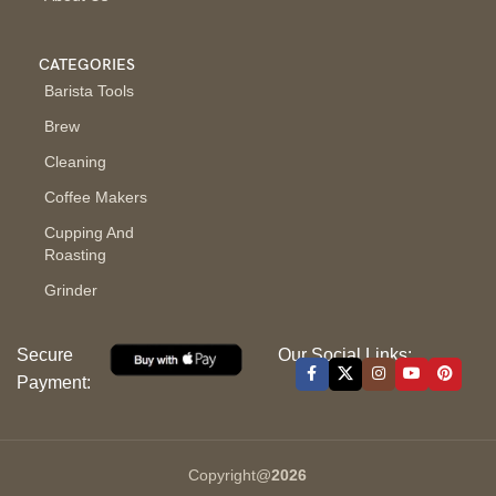
CATEGORIES
Barista Tools
Brew
Cleaning
Coffee Makers
Cupping And
Roasting
Grinder
Secure
Our Social Links:
Payment:
Copyright@
2026