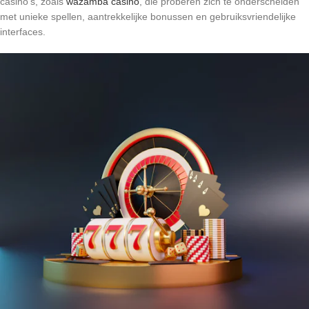
casino’s, zoals
wazamba casino
, die proberen zich te onderscheiden
met unieke spellen, aantrekkelijke bonussen en gebruiksvriendelijke
interfaces.