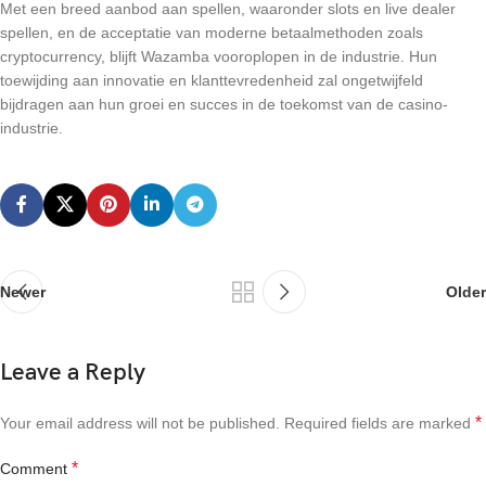
Met een breed aanbod aan spellen, waaronder slots en live dealer
spellen, en de acceptatie van moderne betaalmethoden zoals
cryptocurrency, blijft Wazamba vooroplopen in de industrie. Hun
toewijding aan innovatie en klanttevredenheid zal ongetwijfeld
bijdragen aan hun groei en succes in de toekomst van de casino-
industrie.
Newer
Older
Leave a Reply
*
Your email address will not be published.
Required fields are marked
*
Comment