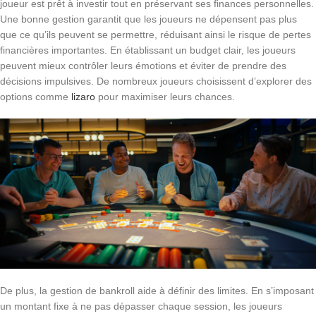
joueur est prêt à investir tout en préservant ses finances personnelles.
Une bonne gestion garantit que les joueurs ne dépensent pas plus
que ce qu’ils peuvent se permettre, réduisant ainsi le risque de pertes
financières importantes. En établissant un budget clair, les joueurs
peuvent mieux contrôler leurs émotions et éviter de prendre des
décisions impulsives. De nombreux joueurs choisissent d’explorer des
options comme
lizaro
pour maximiser leurs chances.
De plus, la gestion de bankroll aide à définir des limites. En s’imposant
un montant fixe à ne pas dépasser chaque session, les joueurs