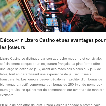
Découvrir Lizaro Casino et ses avantages pour
les joueurs
Lizaro Casino se distingue par son approche moderne et conviviale,
spécialement conçue pour les joueurs français. La plateforme offre
une large sélection de jeux, allant des machines à sous aux jeux de
table, tout en garantissant une expérience de jeu sécurisée et
transparente. Les joueurs peuvent également profiter d’un bonus de
bienvenue attractif, comprenant un bonus de 250 % et de nombreux
tours gratuits, ce qui permet de commencer leur aventure de manière
excitante.
En plus de son offre de jeux, Lizaro Casino s’engage à promouvoir