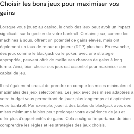
Choisir les bons jeux pour maximiser vos
gains
Lorsque vous jouez au casino, le choix des jeux peut avoir un impact
significatif sur la gestion de votre bankroll. Certains jeux, comme les
machines à sous, offrent un potentiel de gains élevés, mais ont
également un taux de retour au joueur (RTP) plus bas. En revanche,
des jeux comme le blackjack ou le poker, avec une stratégie
appropriée, peuvent offrir de meilleures chances de gains à long
terme. Ainsi, bien choisir ses jeux est essentiel pour maximiser son
capital de jeu.
Il est également crucial de prendre en compte les mises minimales et
maximales des jeux sélectionnés. Les jeux avec des mises adaptées à
votre budget vous permettront de jouer plus longtemps et d’optimiser
votre bankroll. Par exemple, jouer à des tables de blackjack avec des
mises minimums faibles peut prolonger votre expérience de jeu et
offrir plus d’opportunités de gains. Cela souligne l’importance de bien
comprendre les règles et les stratégies des jeux choisis.