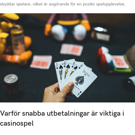
skyddar spelare, vilket är avgörande för en positiv spelupplevelse.
Varför snabba utbetalningar är viktiga i
casinospel