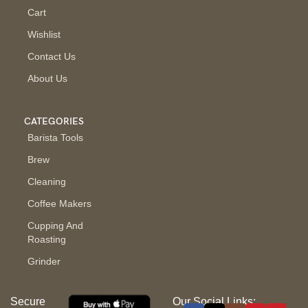
Cart
Wishlist
Contact Us
About Us
CATEGORIES
Barista Tools
Brew
Cleaning
Coffee Makers
Cupping And
Roasting
Grinder
Secure
Our Social Links: