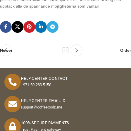
upptäck alla de spännande möjligheterna som väntar!
Newer
Older
HELP CENTER CONTACT
+971 50 283 5150
HELP CENTER EMAIL ID
support@coffeetoolz.me
100% SECURE PAYMENTS
Trust Payment gateway