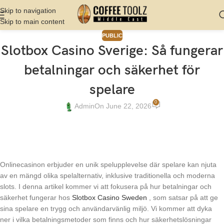
Skip to navigation
Skip to main content
PUBLIC
Slotbox Casino Sverige: Så fungerar
betalningar och säkerhet för
spelare
0
Admin
On June 22, 2026
Onlinecasinon erbjuder en unik spelupplevelse där spelare kan njuta
av en mängd olika spelalternativ, inklusive traditionella och moderna
slots. I denna artikel kommer vi att fokusera på hur betalningar och
säkerhet fungerar hos
Slotbox Casino Sweden
, som satsar på att ge
sina spelare en trygg och användarvänlig miljö. Vi kommer att dyka
ner i vilka betalningsmetoder som finns och hur säkerhetslösningar