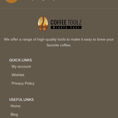
We offer a range of high-quality tools to make it easy to brew your
favorite coffee.
QUICK LINKS
My account
Wishlist
Privacy Policy
USEFUL LINKS
Home
Blog